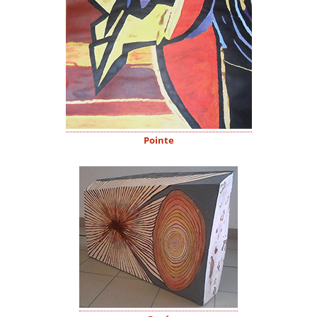
Pointe