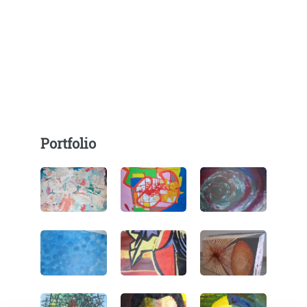
Portfolio