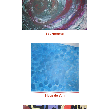
Tourmente
Bleus de Van